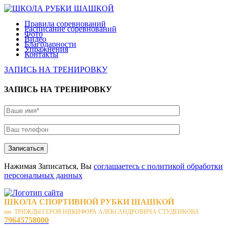
Правила соревнований
Расписание соревнований
Фото
Видео
Благодарности
Упражнения
Контакты
ЗАПИСЬ НА ТРЕНИРОВКУ
ЗАПИСЬ НА ТРЕНИРОВКУ
Записаться
Нажимая Записаться, Вы
соглашаетесь с политикой обработки
персональных данных
ШКОЛА СПОРТИВНОЙ РУБКИ ШАШКОЙ
им. ТРИЖДЫ ГЕРОЯ НИКИФОРА АЛЕКСАНДРОВИЧА СТУДЕНКОВА
79645758000