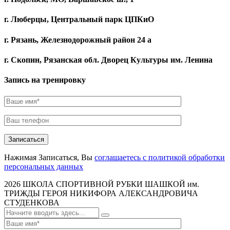
г. Люберцы, Центральный парк ЦПКиО
г. Рязань, Железнодорожный район 24 а
г. Скопин, Рязанская обл. Дворец Культуры им. Ленина
Запись на тренировку
Записаться
Нажимая Записаться, Вы
соглашаетесь с политикой обработки
персональных данных
2026
ШКОЛА СПОРТИВНОЙ РУБКИ ШАШКОЙ им.
ТРИЖДЫ ГЕРОЯ НИКИФОРА АЛЕКСАНДРОВИЧА
СТУДЕНКОВА