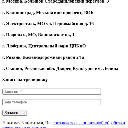
г. Москва, Большой Староданиловский переулок, 3
г. Калининград, Московский проспект, 184Б
г. Электросталь, МО ул. Первомайская д. 16
г. Подольск, МО, Варшавское ш., 1
г. Люберцы, Центральный парк ЦПКиО
г. Рязань, Железнодорожный район 24 а
г. Скопин, Рязанская обл. Дворец Культуры им. Ленина
Запись на тренировку
Записаться
Нажимая Записаться, Вы
соглашаетесь с политикой обработки
персональных данных