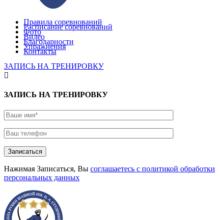
Правила соревнований
Расписание соревнований
Фото
Видео
Благодарности
Упражнения
Контакты
ЗАПИСЬ НА ТРЕНИРОВКУ
ЗАПИСЬ НА ТРЕНИРОВКУ
Записаться
Нажимая Записаться, Вы
соглашаетесь с политикой обработки
персональных данных