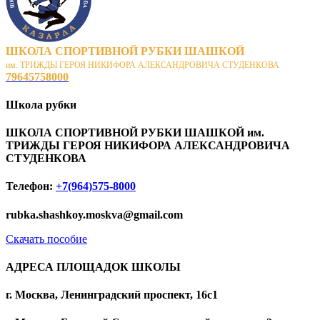
ШКОЛА СПОРТИВНОЙ РУБКИ ШАШКОЙ
им. ТРИЖДЫ ГЕРОЯ НИКИФОРА АЛЕКСАНДРОВИЧА СТУДЕНКОВА
79645758000
Школа рубки
ШКОЛА СПОРТИВНОЙ РУБКИ ШАШКОЙ им.
ТРИЖДЫ ГЕРОЯ НИКИФОРА АЛЕКСАНДРОВИЧА
СТУДЕНКОВА
Телефон:
+7(964)575-8000
rubka.shashkoy.moskva@gmail.com
Скачать пособие
АДРЕСА ПЛОЩАДОК ШКОЛЫ
г. Москва, Ленинградский проспект, 16с1