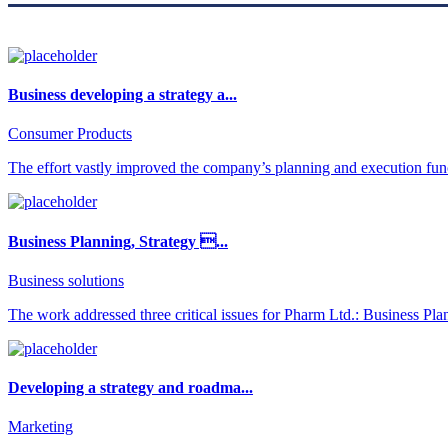
Business developing a strategy a...
Consumer Products
The effort vastly improved the company’s planning and execution func
Business Planning, Strategy ...
Business solutions
The work addressed three critical issues for Pharm Ltd.: Business Pla
Developing a strategy and roadma...
Marketing