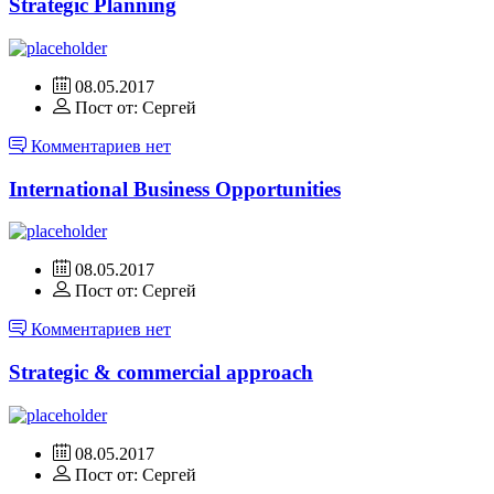
Strategic Planning
08.05.2017
Пост от: Сергей
Комментариев нет
International Business Opportunities
08.05.2017
Пост от: Сергей
Комментариев нет
Strategic & commercial approach
08.05.2017
Пост от: Сергей