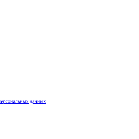
 персональных данных