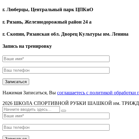
г. Люберцы, Центральный парк ЦПКиО
г. Рязань, Железнодорожный район 24 а
г. Скопин, Рязанская обл. Дворец Культуры им. Ленина
Запись на тренировку
Записаться
Нажимая Записаться, Вы
соглашаетесь с политикой обработки
2026
ШКОЛА СПОРТИВНОЙ РУБКИ ШАШКОЙ им. ТРИЖД
Записаться