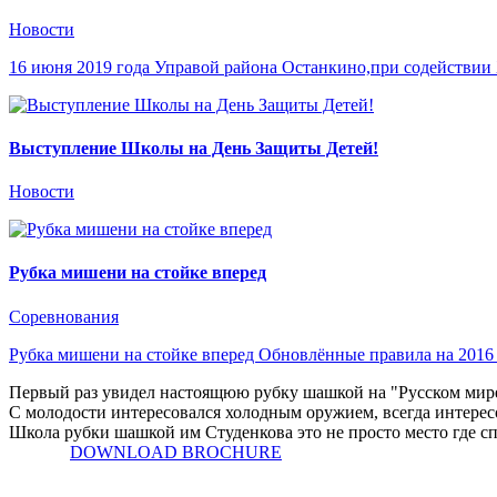
Новости
16 июня 2019 года Управой района Останкино,при содейств
Выступление Школы на День Защиты Детей!
Новости
Рубка мишени на стойке вперед
Соревнования
Рубка мишени на стойке вперед Обновлённые правила на 2016 
Первый раз увидел настоящюю рубку шашкой на "Русском мире" 
С молодости интересовался холодным оружием, всегда интересов
Школа рубки шашкой им Студенкова это не просто место где сп
DOWNLOAD BROCHURE