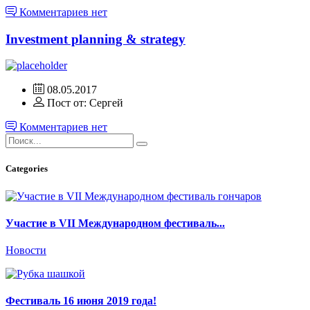
Комментариев нет
Investment planning & strategy
08.05.2017
Пост от: Сергей
Комментариев нет
Categories
Участие в VII Международном фестиваль...
Новости
Фестиваль 16 июня 2019 года!