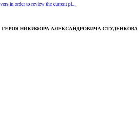
ers in order to review the current pl...
 ГЕРОЯ НИКИФОРА АЛЕКСАНДРОВИЧА СТУДЕНКОВА