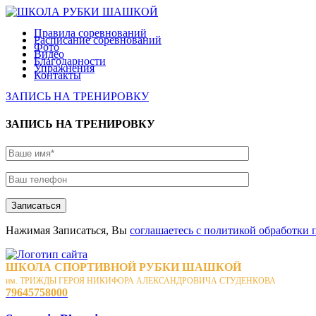
Правила соревнований
Расписание соревнований
Фото
Видео
Благодарности
Упражнения
Контакты
ЗАПИСЬ НА ТРЕНИРОВКУ
ЗАПИСЬ НА ТРЕНИРОВКУ
Записаться
Нажимая Записаться, Вы
соглашаетесь с политикой обработки
ШКОЛА СПОРТИВНОЙ РУБКИ ШАШКОЙ
им. ТРИЖДЫ ГЕРОЯ НИКИФОРА АЛЕКСАНДРОВИЧА СТУДЕНКОВА
79645758000