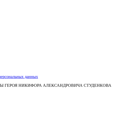
 персональных данных
Ы ГЕРОЯ НИКИФОРА АЛЕКСАНДРОВИЧА СТУДЕНКОВА